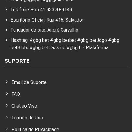
Telefone: +55 41 93370-9149
Escritório Oficial: Rua 416, Salvador
Fundador do site: André Carvalho
Hashtag: #gbg bet #gbg betbet #gbg betJogo #gbg
betSlots #gbg betCassino #gbg betPlataforma
SUPORTE
Email de Suporte
FAQ
Chat ao Vivo
Termos de Uso
Política de Privacidade