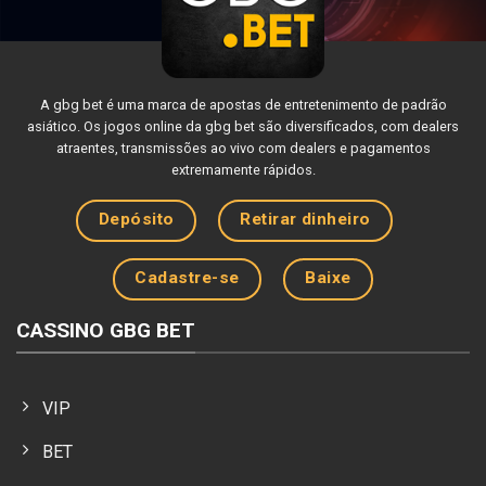
A gbg bet é uma marca de apostas de entretenimento de padrão
asiático. Os jogos online da gbg bet são diversificados, com dealers
atraentes, transmissões ao vivo com dealers e pagamentos
extremamente rápidos.
Depósito
Retirar dinheiro
Cadastre-se
Baixe
CASSINO GBG BET
VIP
BET