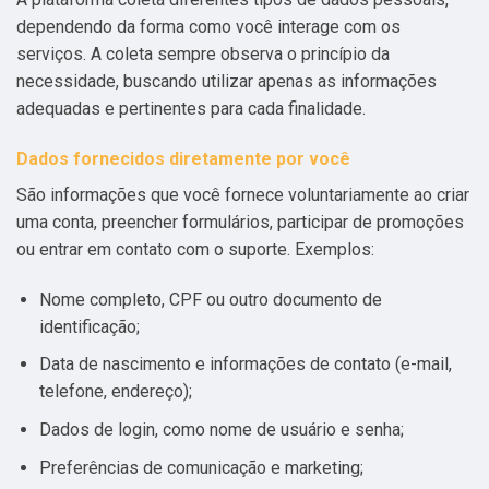
dependendo da forma como você interage com os
serviços. A coleta sempre observa o princípio da
necessidade, buscando utilizar apenas as informações
adequadas e pertinentes para cada finalidade.
Dados fornecidos diretamente por você
São informações que você fornece voluntariamente ao criar
uma conta, preencher formulários, participar de promoções
ou entrar em contato com o suporte. Exemplos:
Nome completo, CPF ou outro documento de
identificação;
Data de nascimento e informações de contato (e-mail,
telefone, endereço);
Dados de login, como nome de usuário e senha;
Preferências de comunicação e marketing;