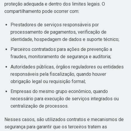
proteção adequada e dentro dos limites legais. O
compartilhamento pode ocorrer com:
Prestadores de serviços responsáveis por
processamento de pagamentos, verificação de
identidade, hospedagem de dados e suporte técnico;
Parceiros contratados para ações de prevenção a
fraudes, monitoramento de segurança e auditoria;
Autoridades públicas, órgãos reguladores ou entidades
responsáveis pela fiscalização, quando houver
obrigação legal ou requisição formal;
Empresas do mesmo grupo econômico, quando
necessário para execução de serviços integrados ou
centralização de processos.
Nesses casos, são utilizados contratos e mecanismos de
segurança para garantir que os terceiros tratem as