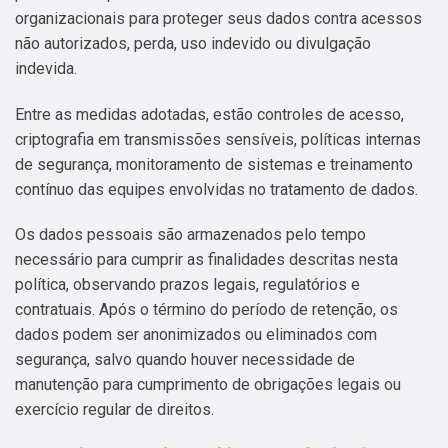
organizacionais para proteger seus dados contra acessos
não autorizados, perda, uso indevido ou divulgação
indevida.
Entre as medidas adotadas, estão controles de acesso,
criptografia em transmissões sensíveis, políticas internas
de segurança, monitoramento de sistemas e treinamento
contínuo das equipes envolvidas no tratamento de dados.
Os dados pessoais são armazenados pelo tempo
necessário para cumprir as finalidades descritas nesta
política, observando prazos legais, regulatórios e
contratuais. Após o término do período de retenção, os
dados podem ser anonimizados ou eliminados com
segurança, salvo quando houver necessidade de
manutenção para cumprimento de obrigações legais ou
exercício regular de direitos.