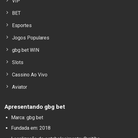
VIP
BET
Esportes
Jogos Populares
gbg bet WIN
Slots
Cassino Ao Vivo
Aviator
Apresentando gbg bet
Marca: gbg bet
Fundada em: 2018